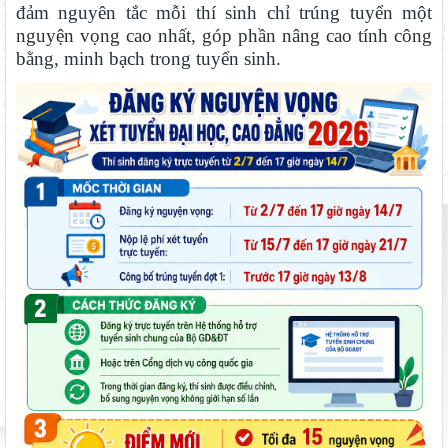
đảm nguyên tắc mỗi thí sinh chỉ trúng tuyển một
nguyện vọng cao nhất, góp phần nâng cao tính công
bằng, minh bạch trong tuyển sinh.