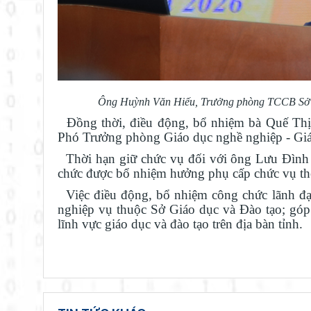
Ông Huỳnh Văn Hiếu, Trưởng phòng TCCB Sở Gi
Đồng thời, điều động, bổ nhiệm bà Quế Thị
Phó Trưởng phòng Giáo dục nghề nghiệp - Giá
Thời hạn giữ chức vụ đối với ông Lưu Đình 
chức được bổ nhiệm hưởng phụ cấp chức vụ th
Việc điều động, bổ nhiệm công chức lãnh đạ
nghiệp vụ thuộc Sở Giáo dục và Đào tạo; góp
lĩnh vực giáo dục và đào tạo trên địa bàn tỉnh.