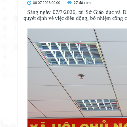
06.07.2026 00:00
27
đã xem
Sáng ngày 07/7/2026, tại Sở Giáo dục và Đà
quyết định về việc điều động, bổ nhiệm công 